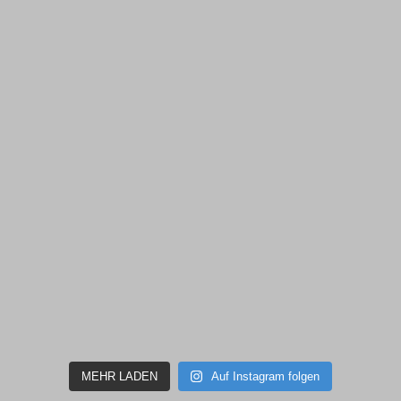
MEHR LADEN
Auf Instagram folgen