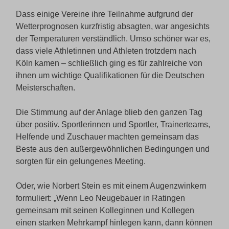
Dass einige Vereine ihre Teilnahme aufgrund der
Wetterprognosen kurzfristig absagten, war angesichts
der Temperaturen verständlich. Umso schöner war es,
dass viele Athletinnen und Athleten trotzdem nach
Köln kamen – schließlich ging es für zahlreiche von
ihnen um wichtige Qualifikationen für die Deutschen
Meisterschaften.
Die Stimmung auf der Anlage blieb den ganzen Tag
über positiv. Sportlerinnen und Sportler, Trainerteams,
Helfende und Zuschauer machten gemeinsam das
Beste aus den außergewöhnlichen Bedingungen und
sorgten für ein gelungenes Meeting.
Oder, wie Norbert Stein es mit einem Augenzwinkern
formuliert: „Wenn Leo Neugebauer in Ratingen
gemeinsam mit seinen Kolleginnen und Kollegen
einen starken Mehrkampf hinlegen kann, dann können