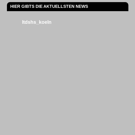
HIER GIBTS DIE AKTUELLSTEN NEWS
ltdshs_koeln