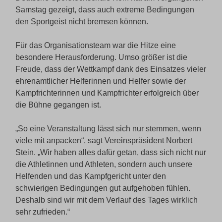
Samstag gezeigt, dass auch extreme Bedingungen
den Sportgeist nicht bremsen können.
Für das Organisationsteam war die Hitze eine
besondere Herausforderung. Umso größer ist die
Freude, dass der Wettkampf dank des Einsatzes vieler
ehrenamtlicher Helferinnen und Helfer sowie der
Kampfrichterinnen und Kampfrichter erfolgreich über
die Bühne gegangen ist.
„So eine Veranstaltung lässt sich nur stemmen, wenn
viele mit anpacken“, sagt Vereinspräsident Norbert
Stein. „Wir haben alles dafür getan, dass sich nicht nur
die Athletinnen und Athleten, sondern auch unsere
Helfenden und das Kampfgericht unter den
schwierigen Bedingungen gut aufgehoben fühlen.
Deshalb sind wir mit dem Verlauf des Tages wirklich
sehr zufrieden.“