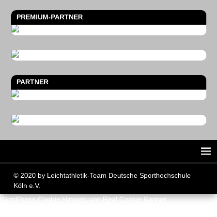
PREMIUM-PARTNER
PARTNER
© 2020 by Leichtathletik-Team Deutsche Sporthochschule
Köln e.V.
WordPress Cookie Hinweis von Real Cookie Banner