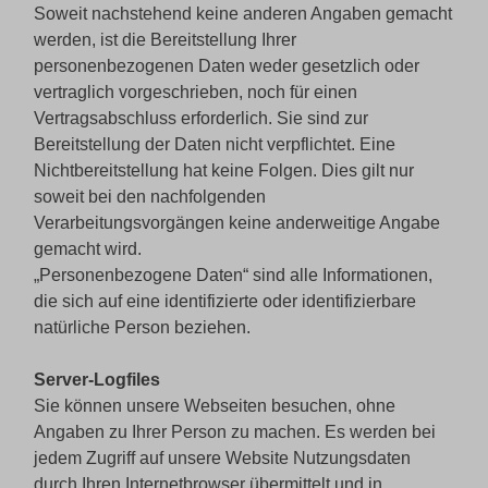
Soweit nachstehend keine anderen Angaben gemacht
werden, ist die Bereitstellung Ihrer
personenbezogenen Daten weder gesetzlich oder
vertraglich vorgeschrieben, noch für einen
Vertragsabschluss erforderlich. Sie sind zur
Bereitstellung der Daten nicht verpflichtet. Eine
Nichtbereitstellung hat keine Folgen. Dies gilt nur
soweit bei den nachfolgenden
Verarbeitungsvorgängen keine anderweitige Angabe
gemacht wird.
„Personenbezogene Daten“ sind alle Informationen,
die sich auf eine identifizierte oder identifizierbare
natürliche Person beziehen.
Server-Logfiles
Sie können unsere Webseiten besuchen, ohne
Angaben zu Ihrer Person zu machen. Es werden bei
jedem Zugriff auf unsere Website Nutzungsdaten
durch Ihren Internetbrowser übermittelt und in