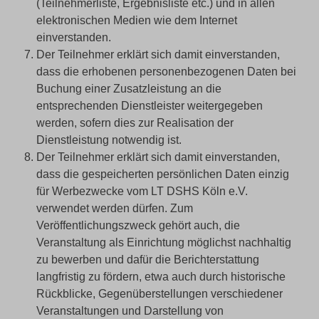
(Teilnehmerliste, Ergebnisliste etc.) und in allen
elektronischen Medien wie dem Internet
einverstanden.
Der Teilnehmer erklärt sich damit einverstanden,
dass die erhobenen personenbezogenen Daten bei
Buchung einer Zusatzleistung an die
entsprechenden Dienstleister weitergegeben
werden, sofern dies zur Realisation der
Dienstleistung notwendig ist.
Der Teilnehmer erklärt sich damit einverstanden,
dass die gespeicherten persönlichen Daten einzig
für Werbezwecke vom LT DSHS Köln e.V.
verwendet werden dürfen. Zum
Veröffentlichungszweck gehört auch, die
Veranstaltung als Einrichtung möglichst nachhaltig
zu bewerben und dafür die Berichterstattung
langfristig zu fördern, etwa auch durch historische
Rückblicke, Gegenüberstellungen verschiedener
Veranstaltungen und Darstellung von