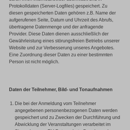
Protokolldaten (Server-Logfiles) gespeichert. Zu
diesen gespeicherten Daten gehören z.B. Name der
aufgerufenen Seite, Datum und Uhrzeit des Abrufs,
übertragene Datenmenge und der anfragende
Provider. Diese Daten dienen ausschließlich der
Gewährleistung eines störungsfreien Betriebs unserer
Website und zur Verbesserung unseres Angebotes.
Eine Zuordnung dieser Daten zu einer bestimmten
Person ist nicht möglich.
Daten der Teilnehmer, Bild- und Tonaufnahmen
Die bei der Anmeldung vom Teilnehmer
angegebenen personenbezogenen Daten werden
gespeichert und zu Zwecken der Durchführung und
Abwicklung der Veranstaltungen verarbeitet im