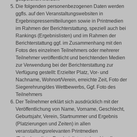
Die folgenden personenbezogenen Daten werden
ggfls. auf den Veranstaltungswebsiten in
Ergebnispressemitteilungen sowie in Printmedien
im Rahmen der Berichterstattung, speziell auch bei
Rankings (Ergebnislisten) und im Rahmen der
Berichterstattung ggf. im Zusammenhang mit den
Fotos des einzelnen Teilnehmers oder mehrerer
Teilnehmer veröffentlicht und berichtenden Medien
zur Verwendung bei der Berichterstattung zur
Verfügung gestellt: Erzielter Platz, Vor- und
Nachname, Wohnort/Verein, erreichte Zeit, Foto der
Siegerehrung/des Wettbewerbs, Ggf. Foto des
Teilnehmers
Der Teilnehmer erklärt sich ausdrücklich mit der
Veröffentlichung von Name, Vorname, Geschlecht,
Geburtsjahr, Verein, Startnummer und Ergebnis
(Platzierungen und Zeiten) in allen
veranstaltungsrelevanten Printmedien