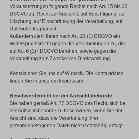
Voraussetzungen folgende Rechte nach Art. 15 bis 20
DSGVO zu: Recht auf Auskunft, auf Berichtigung, auf
Löschung, auf Einschränkung der Verarbeitung, auf
Datenübertragbarkeit.
Außerdem steht Ihnen nach Art. 21 (1) DSGVO ein
Widerspruchsrecht gegen die Verarbeitungen zu, die
auf Art. 6 (1) f DSGVO beruhen, sowie gegen die
Verarbeitung zum Zwecke von Direktwerbung.
Kontaktieren Sie uns auf Wunsch. Die Kontaktdaten
finden Sie in unserem Impressum.
Beschwerderecht bei der Aufsichtsbehörde
Sie haben gemäß Art. 77 DSGVO das Recht, sich bei
der Aufsichtsbehörde zu beschweren, wenn Sie der
Ansicht sind, dass die Verarbeitung Ihrer
personenbezogenen Daten nicht rechtmäßig erfolgt.