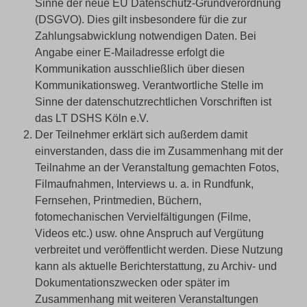
Sinne der neue EU Datenschutz-Grundverordnung
(DSGVO). Dies gilt insbesondere für die zur
Zahlungsabwicklung notwendigen Daten. Bei
Angabe einer E-Mailadresse erfolgt die
Kommunikation ausschließlich über diesen
Kommunikationsweg. Verantwortliche Stelle im
Sinne der datenschutzrechtlichen Vorschriften ist
das LT DSHS Köln e.V.
Der Teilnehmer erklärt sich außerdem damit
einverstanden, dass die im Zusammenhang mit der
Teilnahme an der Veranstaltung gemachten Fotos,
Filmaufnahmen, Interviews u. a. in Rundfunk,
Fernsehen, Printmedien, Büchern,
fotomechanischen Vervielfältigungen (Filme,
Videos etc.) usw. ohne Anspruch auf Vergütung
verbreitet und veröffentlicht werden. Diese Nutzung
kann als aktuelle Berichterstattung, zu Archiv- und
Dokumentationszwecken oder später im
Zusammenhang mit weiteren Veranstaltungen