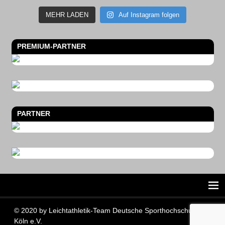
MEHR LADEN
Auf Instagram folgen
PREMIUM-PARTNER
PARTNER
© 2020 by Leichtathletik-Team Deutsche Sporthochschule
Köln e.V.