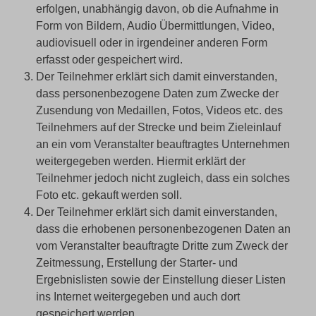
erfolgen, unabhängig davon, ob die Aufnahme in
Form von Bildern, Audio Übermittlungen, Video,
audiovisuell oder in irgendeiner anderen Form
erfasst oder gespeichert wird.
Der Teilnehmer erklärt sich damit einverstanden,
dass personenbezogene Daten zum Zwecke der
Zusendung von Medaillen, Fotos, Videos etc. des
Teilnehmers auf der Strecke und beim Zieleinlauf
an ein vom Veranstalter beauftragtes Unternehmen
weitergegeben werden. Hiermit erklärt der
Teilnehmer jedoch nicht zugleich, dass ein solches
Foto etc. gekauft werden soll.
Der Teilnehmer erklärt sich damit einverstanden,
dass die erhobenen personenbezogenen Daten an
vom Veranstalter beauftragte Dritte zum Zweck der
Zeitmessung, Erstellung der Starter- und
Ergebnislisten sowie der Einstellung dieser Listen
ins Internet weitergegeben und auch dort
gespeichert werden.