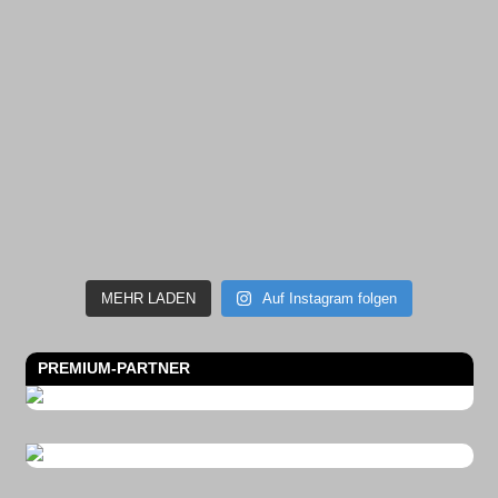
MEHR LADEN
Auf Instagram folgen
PREMIUM-PARTNER