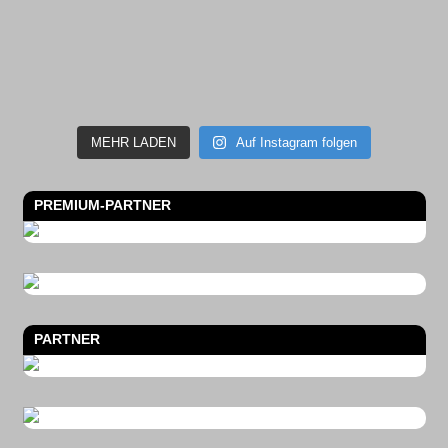
MEHR LADEN
Auf Instagram folgen
PREMIUM-PARTNER
PARTNER