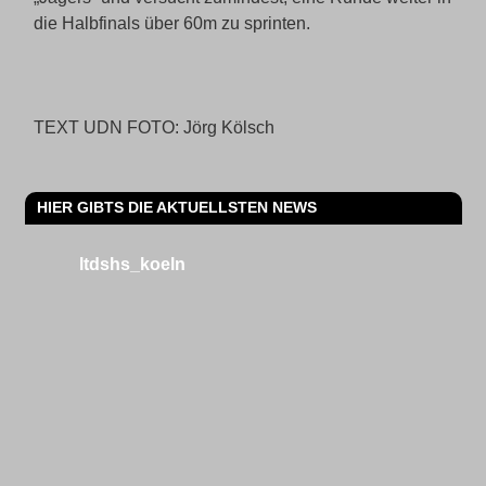
die Halbfinals über 60m zu sprinten.
TEXT UDN FOTO: Jörg Kölsch
HIER GIBTS DIE AKTUELLSTEN NEWS
ltdshs_koeln