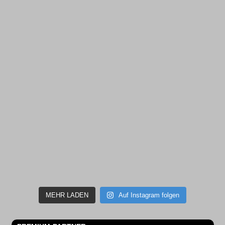
MEHR LADEN
Auf Instagram folgen