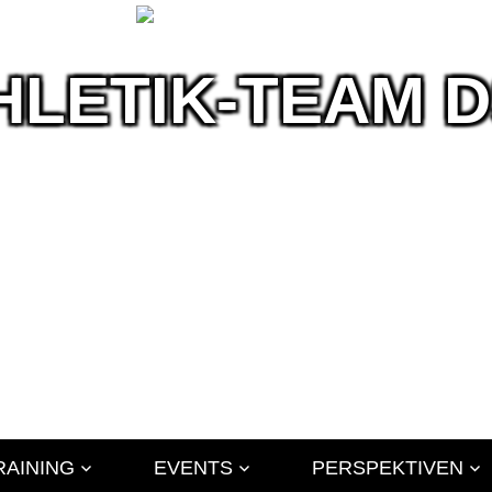
HLETIK-TEAM 
ik
RAINING
EVENTS
PERSPEKTIVEN