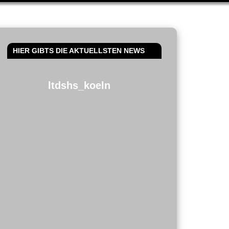
HIER GIBTS DIE AKTUELLSTEN NEWS
ltdshs_koeln