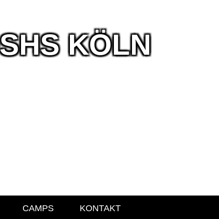
DSHS KÖLN
CAMPS
KONTAKT