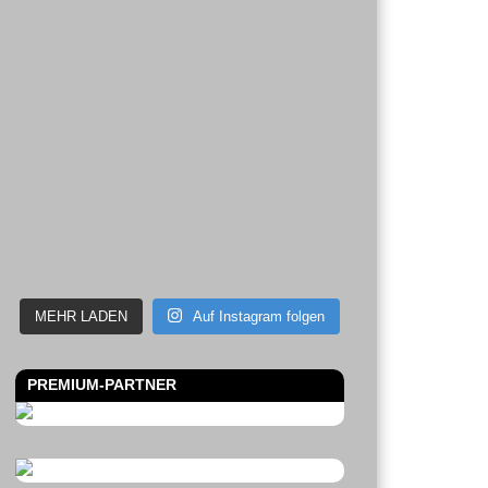
MEHR LADEN
Auf Instagram folgen
PREMIUM-PARTNER