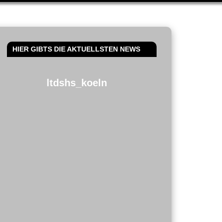
HIER GIBTS DIE AKTUELLSTEN NEWS
ltdshs_koeln