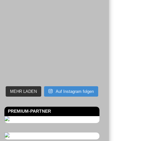
MEHR LADEN
Auf Instagram folgen
PREMIUM-PARTNER