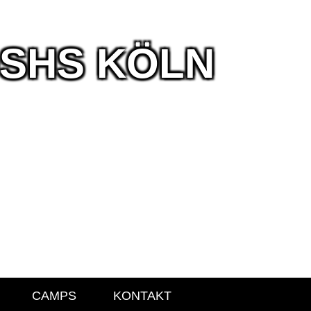
DSHS KÖLN
CAMPS
KONTAKT