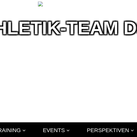
HLETIK-TEAM 
ik
RAINING
EVENTS
PERSPEKTIVEN