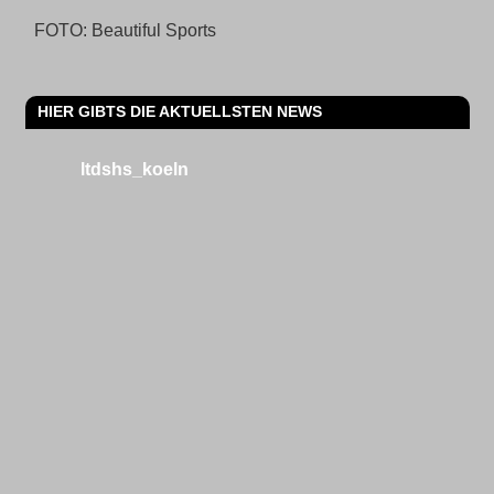
FOTO: Beautiful Sports
HIER GIBTS DIE AKTUELLSTEN NEWS
ltdshs_koeln