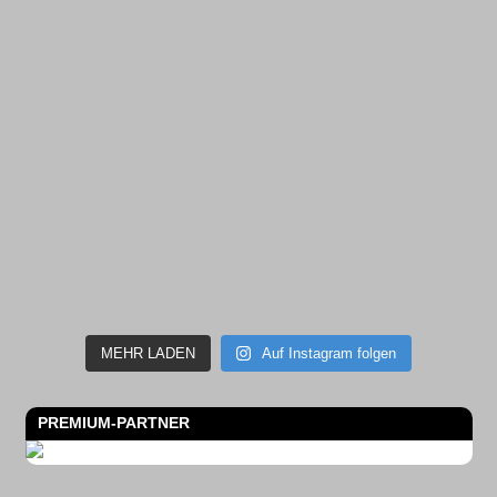
MEHR LADEN
Auf Instagram folgen
PREMIUM-PARTNER