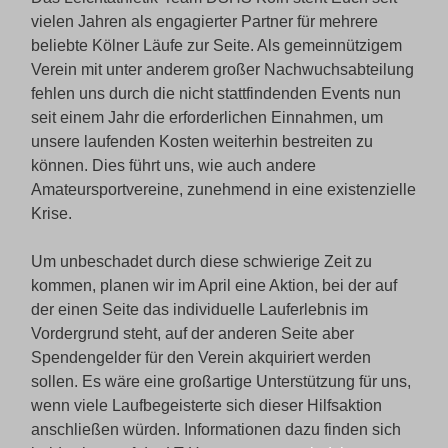
vielen Jahren als engagierter Partner für mehrere
beliebte Kölner Läufe zur Seite. Als gemeinnützigem
Verein mit unter anderem großer Nachwuchsabteilung
fehlen uns durch die nicht stattfindenden Events nun
seit einem Jahr die erforderlichen Einnahmen, um
unsere laufenden Kosten weiterhin bestreiten zu
können. Dies führt uns, wie auch andere
Amateursportvereine, zunehmend in eine existenzielle
Krise.
Um unbeschadet durch diese schwierige Zeit zu
kommen, planen wir im April eine Aktion, bei der auf
der einen Seite das individuelle Lauferlebnis im
Vordergrund steht, auf der anderen Seite aber
Spendengelder für den Verein akquiriert werden
sollen. Es wäre eine großartige Unterstützung für uns,
wenn viele Laufbegeisterte sich dieser Hilfsaktion
anschließen würden. Informationen dazu finden sich