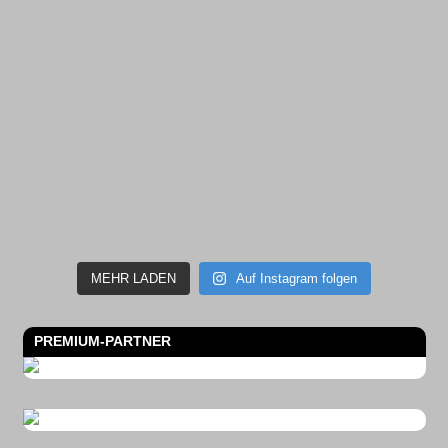
MEHR LADEN
Auf Instagram folgen
PREMIUM-PARTNER