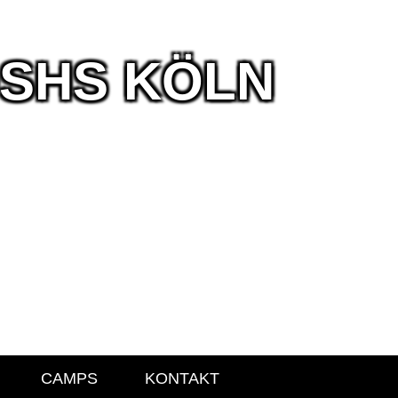
DSHS KÖLN
CAMPS
KONTAKT