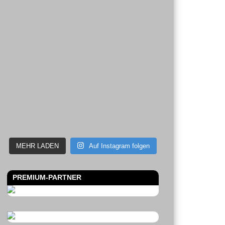
MEHR LADEN
Auf Instagram folgen
PREMIUM-PARTNER