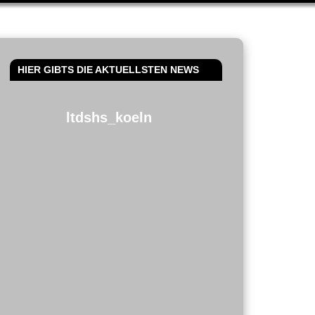
HIER GIBTS DIE AKTUELLSTEN NEWS
ltdshs_koeln