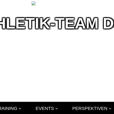
HLETIK-TEAM 
ik
RAINING
EVENTS
PERSPEKTIVEN