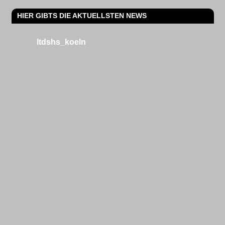
HIER GIBTS DIE AKTUELLSTEN NEWS
ltdshs_koeln