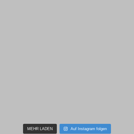
MEHR LADEN
Auf Instagram folgen