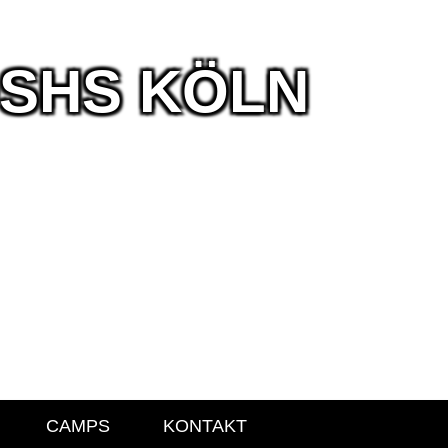
DSHS KÖLN
CAMPS
KONTAKT