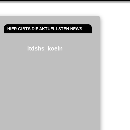
HIER GIBTS DIE AKTUELLSTEN NEWS
ltdshs_koeln