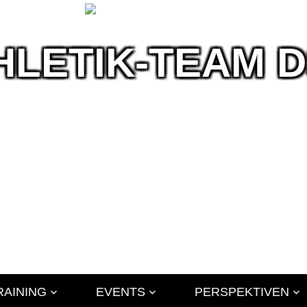
HLETIK-TEAM 
ik
RAINING
EVENTS
PERSPEKTIVEN