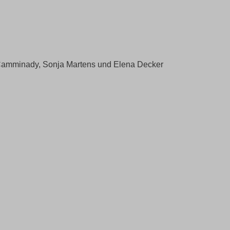
ina Camminady, Sonja Martens und Elena Decker