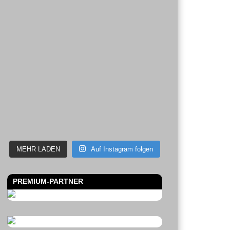
MEHR LADEN
Auf Instagram folgen
PREMIUM-PARTNER