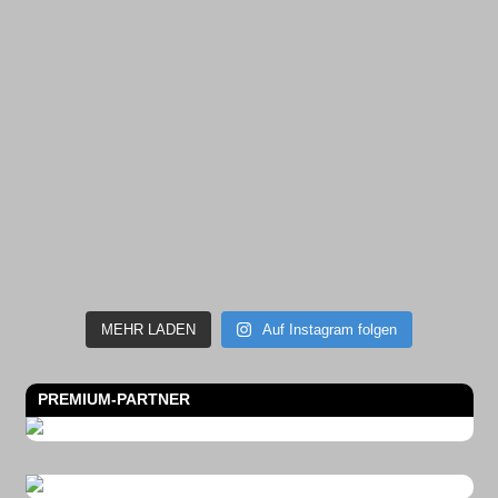
MEHR LADEN
Auf Instagram folgen
PREMIUM-PARTNER