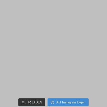
MEHR LADEN
Auf Instagram folgen