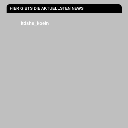
HIER GIBTS DIE AKTUELLSTEN NEWS
ltdshs_koeln