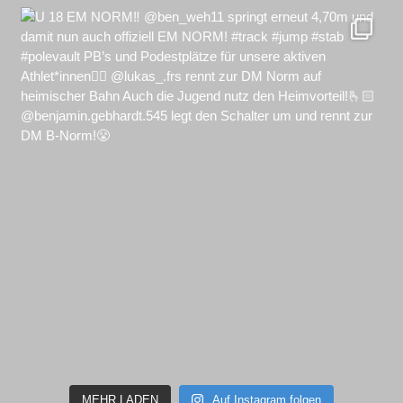
MEHR LADEN
Auf Instagram folgen