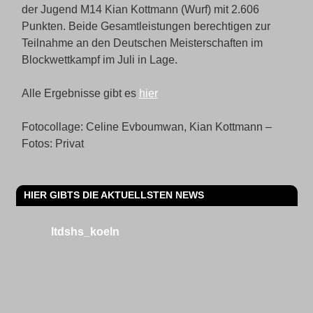
der Jugend M14 Kian Kottmann (Wurf) mit 2.606
Punkten. Beide Gesamtleistungen berechtigen zur
Teilnahme an den Deutschen Meisterschaften im
Blockwettkampf im Juli in Lage.
Alle Ergebnisse gibt es
hier
Fotocollage: Celine Evboumwan, Kian Kottmann –
Fotos: Privat
HIER GIBTS DIE AKTUELLSTEN NEWS
ltdshs_koeln