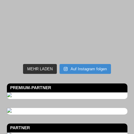
MEHR LADEN
Auf Instagram folgen
PREMIUM-PARTNER
PARTNER