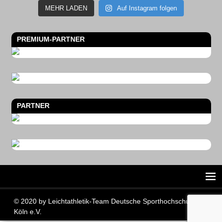
MEHR LADEN
Auf Instagram folgen
PREMIUM-PARTNER
PARTNER
© 2020 by Leichtathletik-Team Deutsche Sporthochschule
Köln e.V.