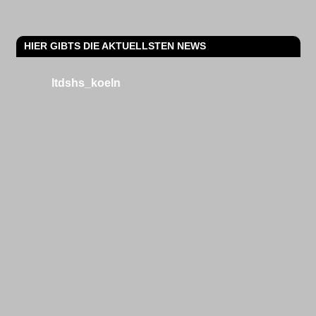
HIER GIBTS DIE AKTUELLSTEN NEWS
ltdshs_koeln