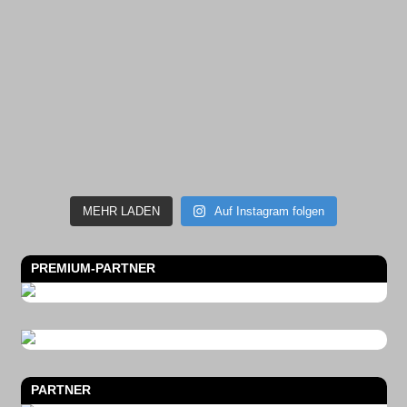
MEHR LADEN
Auf Instagram folgen
PREMIUM-PARTNER
PARTNER