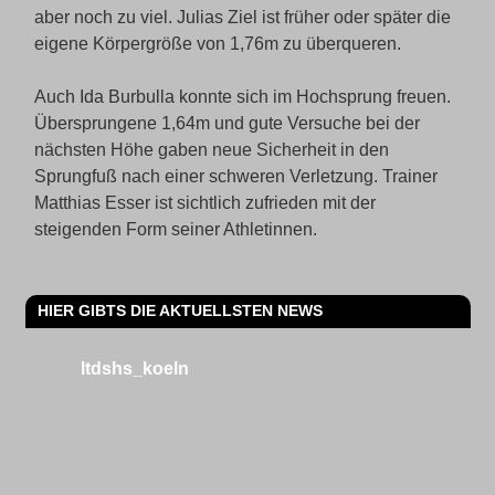
aber noch zu viel. Julias Ziel ist früher oder später die
eigene Körpergröße von 1,76m zu überqueren.
Auch Ida Burbulla konnte sich im Hochsprung freuen.
Übersprungene 1,64m und gute Versuche bei der
nächsten Höhe gaben neue Sicherheit in den
Sprungfuß nach einer schweren Verletzung. Trainer
Matthias Esser ist sichtlich zufrieden mit der
steigenden Form seiner Athletinnen.
HIER GIBTS DIE AKTUELLSTEN NEWS
ltdshs_koeln