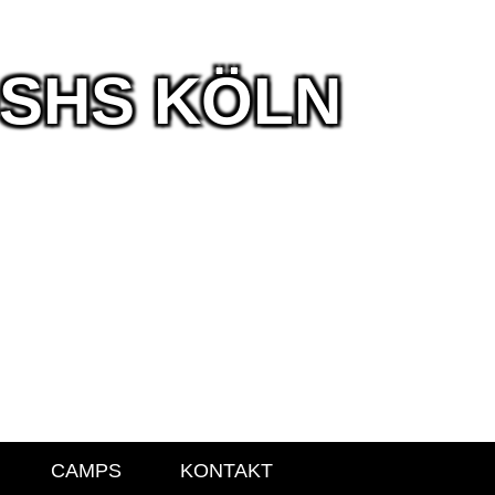
DSHS KÖLN
CAMPS
KONTAKT