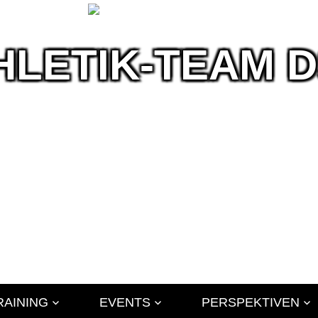
HLETIK-TEAM 
ik
RAINING
EVENTS
PERSPEKTIVEN