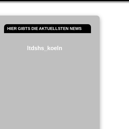
HIER GIBTS DIE AKTUELLSTEN NEWS
ltdshs_koeln