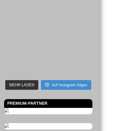
MEHR LADEN
Auf Instagram folgen
PREMIUM-PARTNER