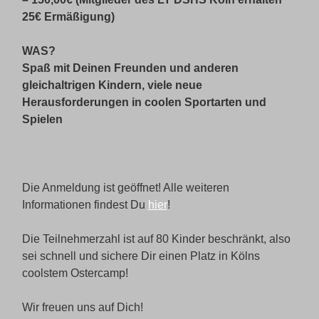
25€ Ermäßigung)
WAS?
Spaß mit Deinen Freunden und anderen
gleichaltrigen Kindern, viele neue
Herausforderungen in coolen Sportarten und
Spielen
Die Anmeldung ist geöffnet! Alle weiteren
Informationen findest Du
hier
!
Die Teilnehmerzahl ist auf 80 Kinder beschränkt, also
sei schnell und sichere Dir einen Platz in Kölns
coolstem Ostercamp!
Wir freuen uns auf Dich!