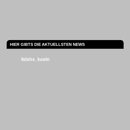
HIER GIBTS DIE AKTUELLSTEN NEWS
ltdshs_koeln