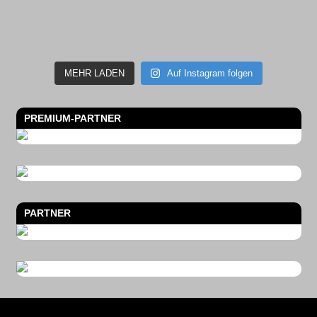
MEHR LADEN
Auf Instagram folgen
PREMIUM-PARTNER
PARTNER