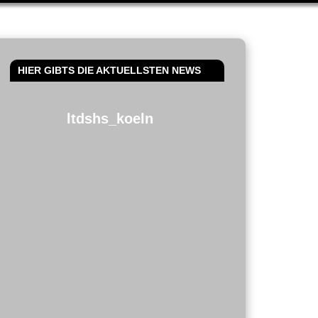
HIER GIBTS DIE AKTUELLSTEN NEWS
ltdshs_koeln