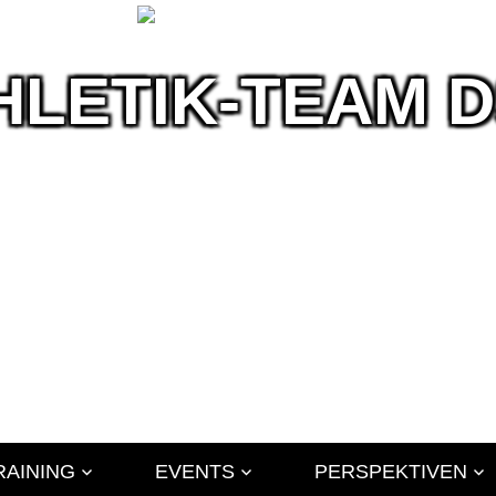
HLETIK-TEAM 
ik
RAINING
EVENTS
PERSPEKTIVEN