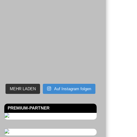
MEHR LADEN
Auf Instagram folgen
PREMIUM-PARTNER