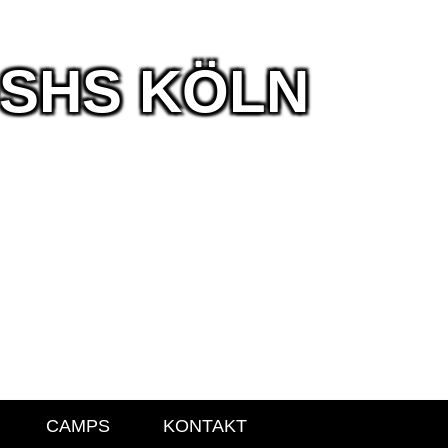
DSHS KÖLN
CAMPS
KONTAKT