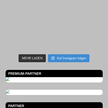
MEHR LADEN
Auf Instagram folgen
PREMIUM-PARTNER
PARTNER