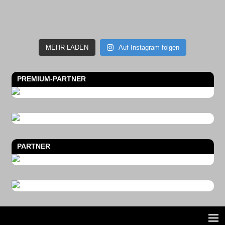
MEHR LADEN
Auf Instagram folgen
PREMIUM-PARTNER
PARTNER