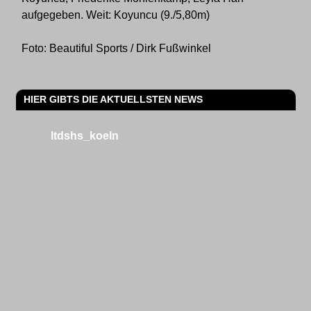
aufgegeben. Weit: Koyuncu (9./5,80m)
Foto: Beautiful Sports / Dirk Fußwinkel
HIER GIBTS DIE AKTUELLSTEN NEWS
ltdshs_koeln