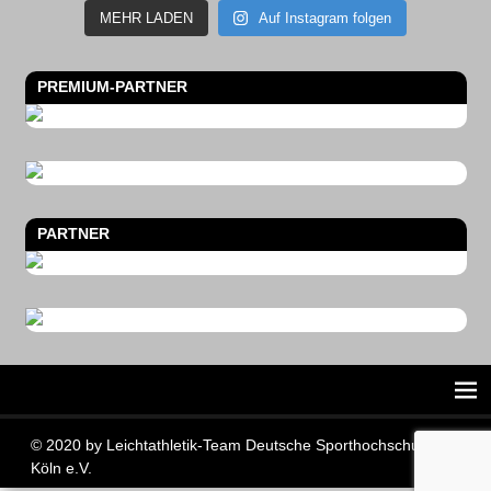
MEHR LADEN
Auf Instagram folgen
PREMIUM-PARTNER
PARTNER
© 2020 by Leichtathletik-Team Deutsche Sporthochschule
Köln e.V.