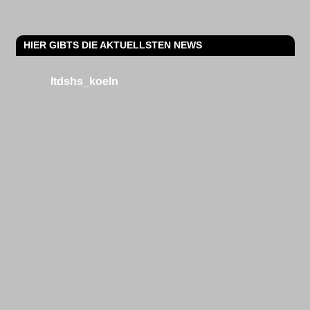
HIER GIBTS DIE AKTUELLSTEN NEWS
ltdshs_koeln