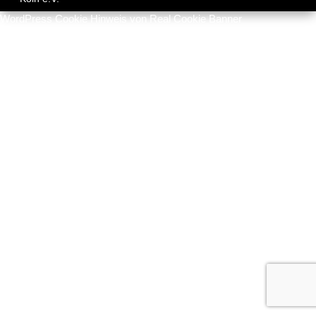
WordPress Cookie Hinweis von Real Cookie Banner