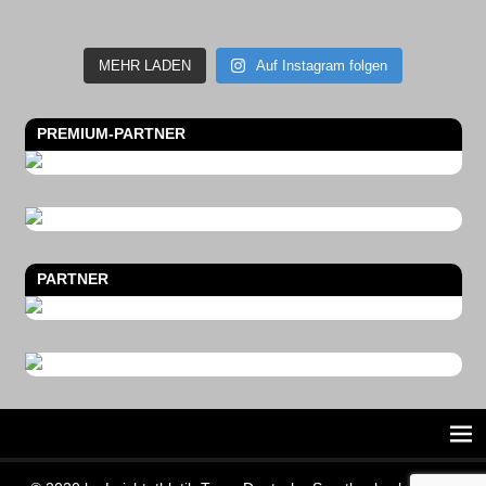
MEHR LADEN
Auf Instagram folgen
PREMIUM-PARTNER
PARTNER